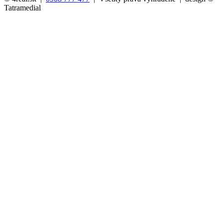
Tatramedial